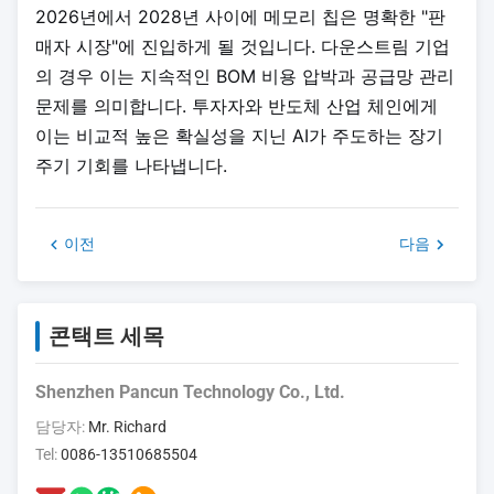
2026년에서 2028년 사이에 메모리 칩은 명확한 "판
매자 시장"에 진입하게 될 것입니다. 다운스트림 기업
의 경우 이는 지속적인 BOM 비용 압박과 공급망 관리
문제를 의미합니다. 투자자와 반도체 산업 체인에게
이는 비교적 높은 확실성을 지닌 AI가 주도하는 장기
주기 기회를 나타냅니다.
이전
다음
콘택트 세목
Shenzhen Pancun Technology Co., Ltd.
담당자:
Mr. Richard
Tel:
0086-13510685504