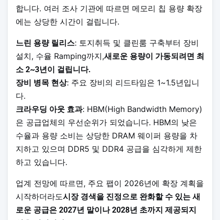
합니다. 여러 조사 기관에 따르면 메모리 칩 용량 확장
에는 상당한 시간이 걸립니다.
: 토지취득 및 클린룸 구축부터 장비
느린 용량 릴리스
설치, 수율 Ramping까지,
새로운 용량이 가동되려면 최
소 2~3년이 걸립니다.
: 주요 장비의 리드타임은 1~1.5년입니
장비 병목 현상
다.
: HBM(High Bandwidth Memory)
크라우딩 아웃 효과
은 공급업체의 우선순위가 되었습니다. HBM의 낮은
수율과 용량 소비는 상당한 DRAM 웨이퍼 용량을 차
지하고 있으며 DDR5 및 DDR4 공급을 심각하게 제한
하고 있습니다.
업계 전망에 따르면, 주요 팹이 2026년에 확장 계획을
시작하더라도
시장 경색을 진정으로 완화할 수 있는 새
로운 공급은 2027년 말이나 2028년 초까지 제공되지