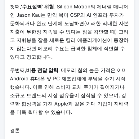
첫째,
. Silicon Motion의 제너럴 매니저
'수요절벽' 위험
인 Jason Kau는 만약 북미 CSP의 AI 인프라 투자가
둔화되거나 완료 단계에 도달하면(이러한 막대한 자본
지출이 무한정 지속될 수 없다는 점을 감안할 때) 그리
고 지휘봉을 잡을 새로운 킬러 애플리케이션이 등장하
지 않는다면 메모리 수요는 급격한 침체에 직면할 수
있다고 경고합니다.
두번째,
. 메모리 칩의 높은 가격은 이미
비용 전달 압력
Android 휴대폰 및 PC 제조업체에 부담을 주기 시작
했습니다. 이로 인해 소비자 교체 주기가 길어지거나
소규모 브랜드의 시장 점유율이 잠식될 수 있으며, 강
력한 협상력을 가진 Apple과 같은 거대 기업이 지배력
을 더욱 확대할 수 있습니다.
결론