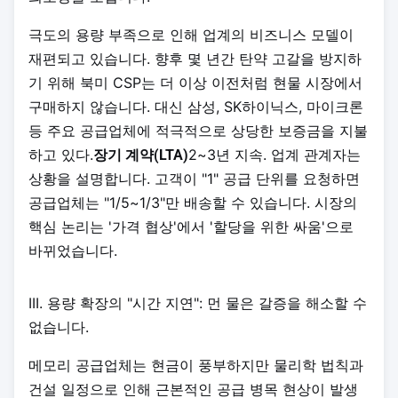
극도의 용량 부족으로 인해 업계의 비즈니스 모델이
재편되고 있습니다. 향후 몇 년간 탄약 고갈을 방지하
기 위해 북미 CSP는 더 이상 이전처럼 현물 시장에서
구매하지 않습니다. 대신 삼성, SK하이닉스, 마이크론
등 주요 공급업체에 적극적으로 상당한 보증금을 지불
하고 있다.
2~3년 지속. 업계 관계자는
장기 계약(LTA)
상황을 설명합니다. 고객이 "1" 공급 단위를 요청하면
공급업체는 "1/5~1/3"만 배송할 수 있습니다. 시장의
핵심 논리는 '가격 협상'에서 '할당을 위한 싸움'으로
바뀌었습니다.
III. 용량 확장의 "시간 지연": 먼 물은 갈증을 해소할 수
없습니다.
메모리 공급업체는 현금이 풍부하지만 물리학 법칙과
건설 일정으로 인해 근본적인 공급 병목 현상이 발생