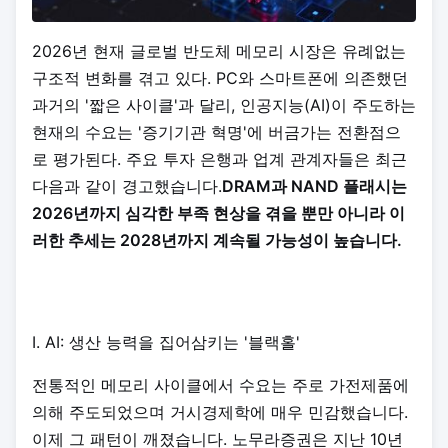
2026년 현재 글로벌 반도체 메모리 시장은 유례없는
구조적 변화를 겪고 있다. PC와 스마트폰에 의존했던
과거의 '짧은 사이클'과 달리, 인공지능(AI)이 주도하는
현재의 수요는 '증기기관 혁명'에 버금가는 전환점으
로 평가된다. 주요 투자 은행과 업계 관계자들은 최근
다음과 같이 경고했습니다.
DRAM과 NAND 플래시는
2026년까지 심각한 부족 현상을 겪을 뿐만 아니라 이
러한 추세는 2028년까지 계속될 가능성이 높습니다.
I. AI: 생산 능력을 집어삼키는 '블랙홀'
전통적인 메모리 사이클에서 수요는 주로 가전제품에
의해 주도되었으며 거시경제학에 매우 민감했습니다.
이제 그 패턴이 깨졌습니다. 노무라증권은 지난 10년