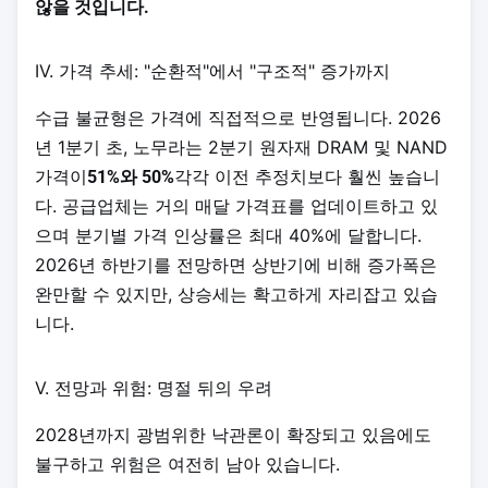
않을 것입니다.
IV. 가격 추세: "순환적"에서 "구조적" 증가까지
수급 불균형은 가격에 직접적으로 반영됩니다. 2026
년 1분기 초, 노무라는 2분기 원자재 DRAM 및 NAND
가격이
각각 이전 추정치보다 훨씬 높습니
51%와 50%
다. 공급업체는 거의 매달 가격표를 업데이트하고 있
으며 분기별 가격 인상률은 최대 40%에 달합니다.
2026년 하반기를 전망하면 상반기에 비해 증가폭은
완만할 수 있지만, 상승세는 확고하게 자리잡고 있습
니다.
V. 전망과 위험: 명절 뒤의 우려
2028년까지 광범위한 낙관론이 확장되고 있음에도
불구하고 위험은 여전히 ​​남아 있습니다.