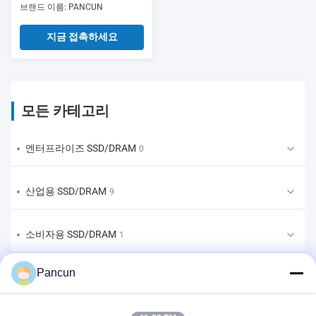
브랜드 이름: PANCUN
지금 접촉하세요
모든 카테고리
엔터프라이즈 SSD/DRAM
0
산업용 SSD/DRAM
9
소비자용 SSD/DRAM
1
Pancun
EMMC/UFS/LPDDR
1