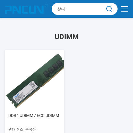
UDIMM
DDR4 UDIMM / ECC UDIMM
원래 장소: 중국산