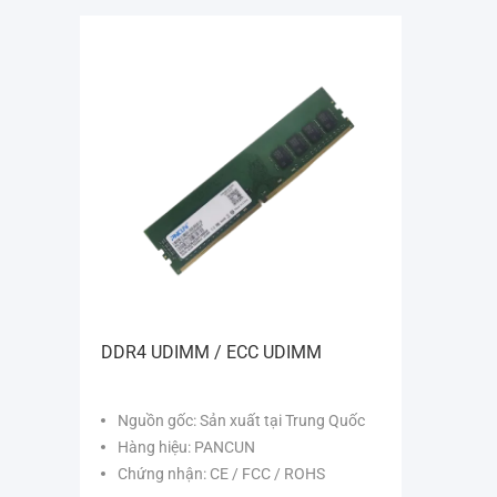
DDR4 UDIMM / ECC UDIMM
Nguồn gốc: Sản xuất tại Trung Quốc
Hàng hiệu: PANCUN
Chứng nhận: CE / FCC / ROHS