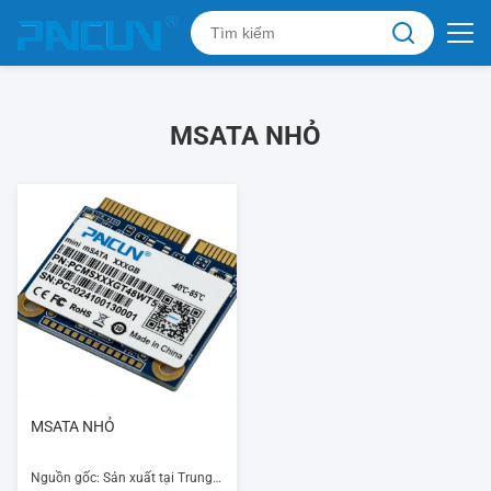
MSATA NHỎ
MSATA NHỎ
Nguồn gốc: Sản xuất tại Trung Quốc