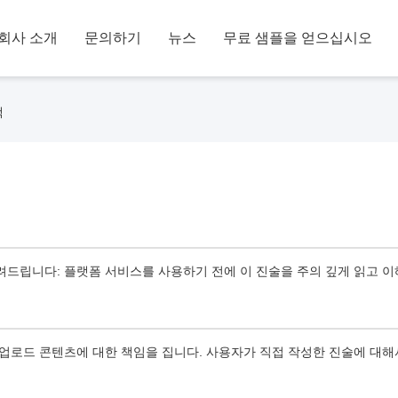
회사 소개
문의하기
뉴스
무료 샘플을 얻으십시오
책
려드립니다: 플랫폼 서비스를 사용하기 전에 이 진술을 주의 깊게 읽고 
 업로드 콘텐츠에 대한 책임을 집니다. 사용자가 직접 작성한 진술에 대해