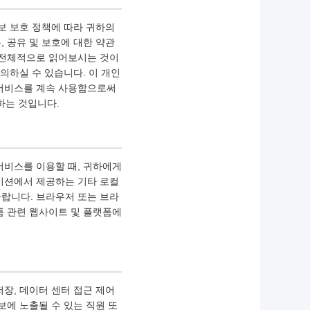
보 보호 정책에 따라 귀하의
, 공유 및 보호에 대한 약관
 전체적으로 읽어보시는 것이
의하실 수 있습니다. 이 개인
 서비스를 계속 사용함으로써
하는 것입니다.
서비스를 이용할 때, 귀하에게
이션에서 제공하는 기타 로컬
바랍니다. 브라우저 또는 브라
폼 관련 웹사이트 및 플랫폼에
저장, 데이터 센터 접근 제어
보에 노출될 수 있는 직원 또