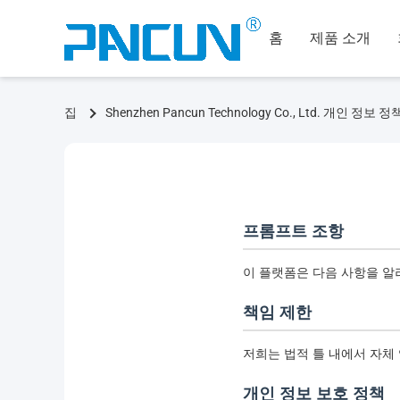
홈
제품 소개
집
Shenzhen Pancun Technology Co., Ltd. 개인 정보 정
프롬프트 조항
이 플랫폼은 다음 사항을 알
책임 제한
저희는 법적 틀 내에서 자체
개인 정보 보호 정책