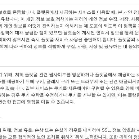
보호를 존중합니다. 플랫폼에서 제공하는 서비스를 이용할 때, 본 개인 정
공유합니다. 이 개인 정보 보호 정책에는 귀하의 개인 정보 수집, 저장, 사용
의 개인 정보를 어떻게 관리하는지 이해하는 데 도움이 되도록 이 정책을
호 정책에 대해 궁금한 점이 있으면 플랫폼에 게시된 연락처 정보를 통해 문
의하지 않으시면 즉시 플랫폼 서비스 사용을 중단해야 합니다. 플랫폼의
책에 따라 귀하의 정보를 적법하게 수집, 사용, 저장 및 공유하는 데 동의
기 위해, 저희 플랫폼 관련 웹사이트를 방문하거나 플랫폼에서 제공하는 
를 제공하기 위해 쿠키, 플래시 쿠키 또는 브라우저 또는 관련 애플리케
 수 있습니다. 일부 서비스는 쿠키를 사용해야만 구현될 수 있음을 양해 
하는 경우 쿠키 수락을 수정하거나 쿠키를 거부할 수 있지만, 이는 플랫
안전한 접근에 영향을 미칠 수 있습니다.
호
위해, 정보 유출, 손상 또는 손실의 경우를 대비하여 SSL, 정보 암호화 
않는 모든 합리적인 보안 조치를 취하기 위해 노력합니다. 또한 귀하의 정