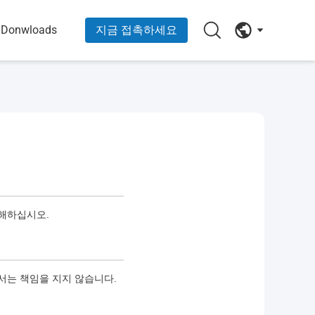
Donwloads
지금 접촉하세요
이해하십시오.
서는 책임을 지지 않습니다.