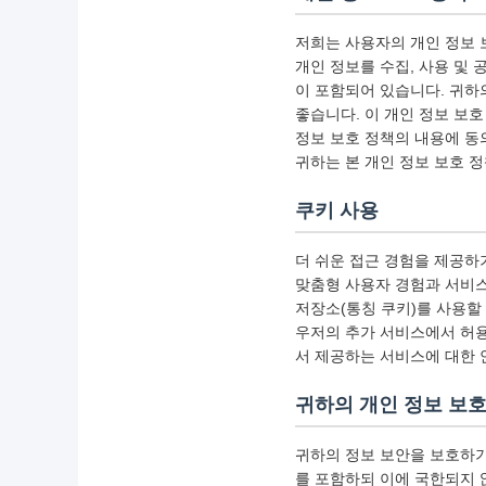
저희는 사용자의 개인 정보 
개인 정보를 수집, 사용 및 
이 포함되어 있습니다. 귀하
좋습니다. 이 개인 정보 보
정보 보호 정책의 내용에 동
귀하는 본 개인 정보 보호 정
쿠키 사용
더 쉬운 접근 경험을 제공하
맞춤형 사용자 경험과 서비스
저장소(통칭 쿠키)를 사용할
우저의 추가 서비스에서 허용
서 제공하는 서비스에 대한 
귀하의 개인 정보 보
귀하의 정보 보안을 보호하기 
를 포함하되 이에 국한되지 