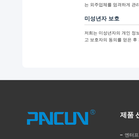
는 외주업체를 엄격하게 관리
미성년자 보호
저희는 미성년자의 개인 정보
고 보호자의 동의를 얻은 후
제품 
엔터프