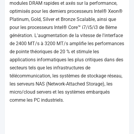
modules DRAM rapides et axés sur la performance,
optimisés pour les derniers processeurs Intel® Xeon®
Platinum, Gold, Silver et Bronze Scalable, ainsi que
pour les processeurs Intel® Core™ i7/i5/i3 de 8ème
génération. L'augmentation de la vitesse de l'interface
de 2400 MT/s à 3200 MT/s amplifie les performances
de pointe théoriques de 20 % et stimule les
applications informatiques les plus critiques dans des
secteurs tels que les infrastructures de
télécommunication, les systèmes de stockage réseau,
les serveurs NAS (Network-Attached Storage), les
micro/cloud servers et les systèmes embarqués
comme les PC industriels.