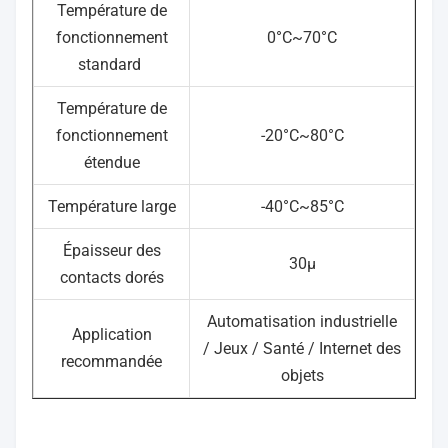
Température de
fonctionnement
0°C~70°C
standard
Température de
fonctionnement
-20°C~80°C
étendue
Température large
-40°C~85°C
Épaisseur des
30µ
contacts dorés
Automatisation industrielle
Application
/ Jeux / Santé / Internet des
recommandée
objets