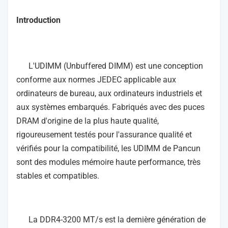
Introduction
L'UDIMM (Unbuffered DIMM) est une conception
conforme aux normes JEDEC applicable aux
ordinateurs de bureau, aux ordinateurs industriels et
aux systèmes embarqués. Fabriqués avec des puces
DRAM d'origine de la plus haute qualité,
rigoureusement testés pour l'assurance qualité et
vérifiés pour la compatibilité, les UDIMM de Pancun
sont des modules mémoire haute performance, très
stables et compatibles.
La DDR4-3200 MT/s est la dernière génération de