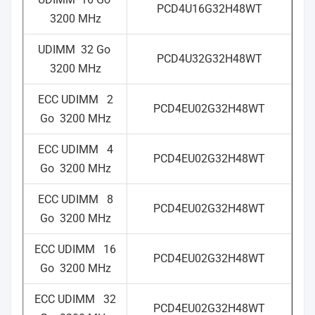
PCD4U16G32H48WT
3200 MHz
UDIMM
32 Go
PCD4U32G32H48WT
3200 MHz
ECC UDIMM
2
PCD4EU02G32H48WT
Go
3200 MHz
ECC UDIMM
4
PCD4EU02G32H48WT
Go
3200 MHz
ECC UDIMM
8
PCD4EU02G32H48WT
Go
3200 MHz
ECC UDIMM
16
PCD4EU02G32H48WT
Go
3200 MHz
ECC UDIMM
32
PCD4EU02G32H48WT