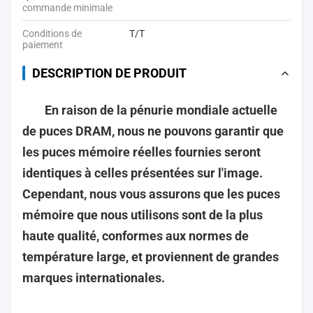
commande minimale
Conditions de
T/T
paiement
DESCRIPTION DE PRODUIT
En raison de la pénurie mondiale actuelle
de puces DRAM, nous ne pouvons garantir que
les puces mémoire réelles fournies seront
identiques à celles présentées sur l'image.
Cependant, nous vous assurons que les puces
mémoire que nous utilisons sont de la plus
haute qualité, conformes aux normes de
température large, et proviennent de grandes
marques internationales.