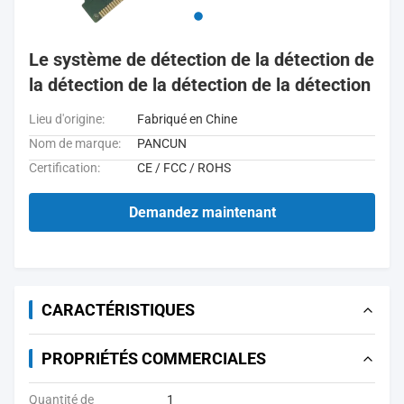
Le système de détection de la détection de
la détection de la détection de la détection
Lieu d'origine:
Fabriqué en Chine
Nom de marque:
PANCUN
Certification:
CE / FCC / ROHS
Demandez maintenant
CARACTÉRISTIQUES
PROPRIÉTÉS COMMERCIALES
Quantité de
1