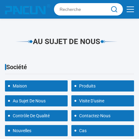
AU SUJET DE NOUS
Société
Maison
Produits
Au Sujet De Nous
Visite D'usine
Contrôle De Qualité
Contactez-Nous
Nouvelles
Cas