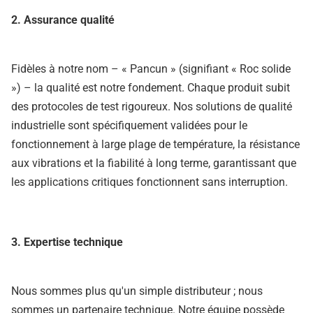
2. Assurance qualité
Fidèles à notre nom – « Pancun » (signifiant « Roc solide
») – la qualité est notre fondement. Chaque produit subit
des protocoles de test rigoureux. Nos solutions de qualité
industrielle sont spécifiquement validées pour le
fonctionnement à large plage de température, la résistance
aux vibrations et la fiabilité à long terme, garantissant que
les applications critiques fonctionnent sans interruption.
3. Expertise technique
Nous sommes plus qu'un simple distributeur ; nous
sommes un partenaire technique. Notre équipe possède