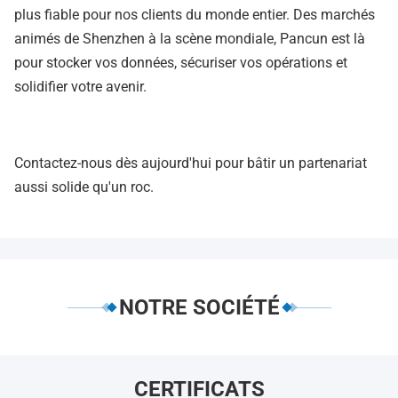
plus fiable pour nos clients du monde entier. Des marchés
animés de Shenzhen à la scène mondiale, Pancun est là
pour stocker vos données, sécuriser vos opérations et
solidifier votre avenir.
Contactez-nous dès aujourd'hui pour bâtir un partenariat
aussi solide qu'un roc.
NOTRE SOCIÉTÉ
CERTIFICATS