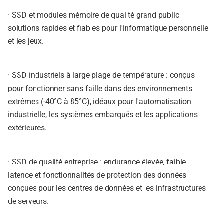
· SSD et modules mémoire de qualité grand public :
solutions rapides et fiables pour l'informatique personnelle
et les jeux.
· SSD industriels à large plage de température : conçus
pour fonctionner sans faille dans des environnements
extrêmes (-40°C à 85°C), idéaux pour l'automatisation
industrielle, les systèmes embarqués et les applications
extérieures.
· SSD de qualité entreprise : endurance élevée, faible
latence et fonctionnalités de protection des données
conçues pour les centres de données et les infrastructures
de serveurs.