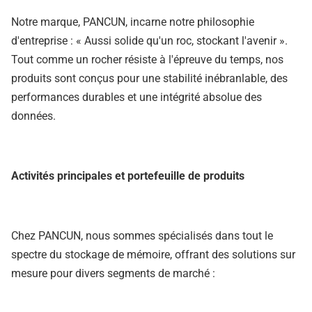
Notre marque, PANCUN, incarne notre philosophie
d'entreprise : « Aussi solide qu'un roc, stockant l'avenir ».
Tout comme un rocher résiste à l'épreuve du temps, nos
produits sont conçus pour une stabilité inébranlable, des
performances durables et une intégrité absolue des
données.
Activités principales et portefeuille de produits
Chez PANCUN, nous sommes spécialisés dans tout le
spectre du stockage de mémoire, offrant des solutions sur
mesure pour divers segments de marché :