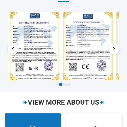
VIEW MORE ABOUT US