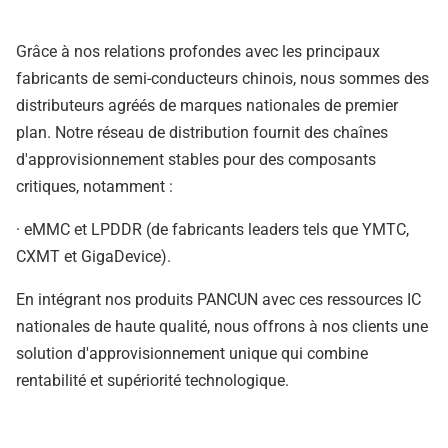
Grâce à nos relations profondes avec les principaux
fabricants de semi-conducteurs chinois, nous sommes des
distributeurs agréés de marques nationales de premier
plan. Notre réseau de distribution fournit des chaînes
d'approvisionnement stables pour des composants
critiques, notamment :
· eMMC et LPDDR (de fabricants leaders tels que YMTC,
CXMT et GigaDevice).
En intégrant nos produits PANCUN avec ces ressources IC
nationales de haute qualité, nous offrons à nos clients une
solution d'approvisionnement unique qui combine
rentabilité et supériorité technologique.