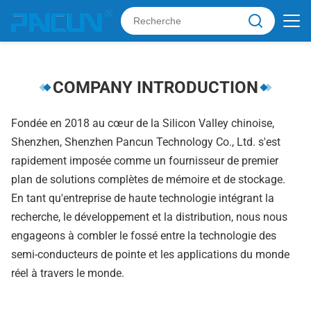
COMPANY INTRODUCTION
Fondée en 2018 au cœur de la Silicon Valley chinoise,
Shenzhen, Shenzhen Pancun Technology Co., Ltd. s'est
rapidement imposée comme un fournisseur de premier
plan de solutions complètes de mémoire et de stockage.
En tant qu'entreprise de haute technologie intégrant la
recherche, le développement et la distribution, nous nous
engageons à combler le fossé entre la technologie des
semi-conducteurs de pointe et les applications du monde
réel à travers le monde.