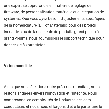
une expertise approfondie en matière de réglage de
firmware, de personnalisation matérielle et d'intégration de
systèmes. Que vous ayez besoin d'ajustements spécifiques
de la nomenclature (Bill of Materials) pour des projets
industriels ou de lancements de produits grand public à
grand volume, nous fournissons le support technique pour
donner vie à votre vision.
Vision mondiale
Alors que nous étendons notre présence mondiale, nous
restons engagés envers l'innovation et l'intégrité. Nous
comprenons les complexités de l'industrie des semi-
conducteurs et nous nous efforçons d'être le partenaire le