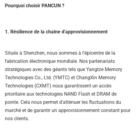
Pourquoi choisir PANCUN ?
1. Résilience de la chaîne d'approvisionnement
Situés à Shenzhen, nous sommes à l'épicentre de la
fabrication électronique mondiale. Nos partenariats
stratégiques avec des géants tels que Yangtze Memory
Technologies Co., Ltd. (YMTC) et ChangXin Memory
Technologies (CXMT) nous garantissent un accès
prioritaire aux technologies NAND Flash et DRAM de
pointe. Cela nous permet d'atténuer les fluctuations du
marché et de garantir un approvisionnement constant pour
nos clients.