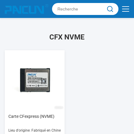
CFX NVME
Carte CFexpress (NVME)
Lieu d'origine: Fabriqué en Chine