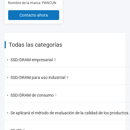
Nombre de la marca: PANCUN
Contacto ahora
Todas las categorías
SSD/DRAM empresarial
0
SSD/DRAM para uso industrial
9
SSD/DRAM de consumo
1
Se aplicará el método de evaluación de la calidad de los productos.