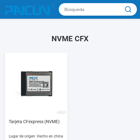
NVME CFX
Tarjeta CFexpress (NVME)
Lugar de origen: Hecho en china