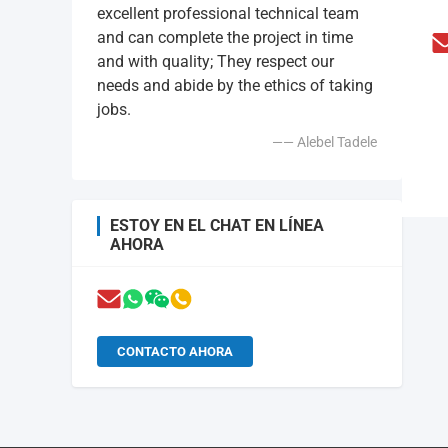
excellent professional technical team
and can complete the project in time
and with quality; They respect our
needs and abide by the ethics of taking
jobs.
—— Alebel Tadele
ESTOY EN EL CHAT EN LÍNEA
AHORA
CONTACTO AHORA