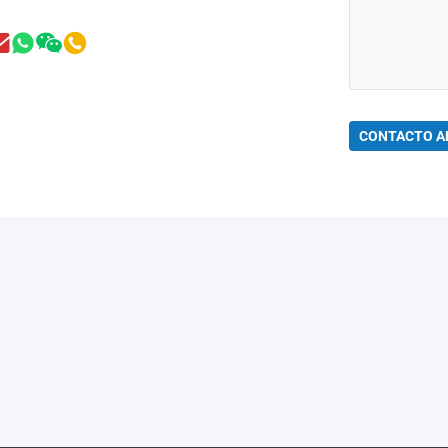
CONTACTO A