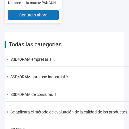
Nombre de la marca: PANCUN
Contacto ahora
Todas las categorías
SSD/DRAM empresarial
0
SSD/DRAM para uso industrial
9
SSD/DRAM de consumo
1
Se aplicará el método de evaluación de la calidad de los productos.