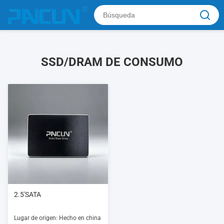
SSD/DRAM DE CONSUMO
2.5'SATA
Lugar de origen: Hecho en china