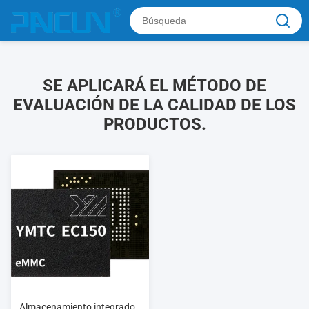
SE APLICARÁ EL MÉTODO DE
EVALUACIÓN DE LA CALIDAD DE LOS
PRODUCTOS.
Almacenamiento integrado