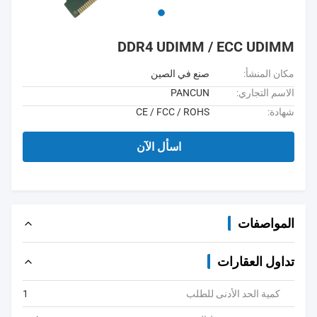
DDR4 UDIMM / ECC UDIMM
مكان المنشأ:
صنع في الصين
الاسم التجاري:
PANCUN
شهادة:
CE / FCC / ROHS
اسأل الآن
المواصفات
تداول العقارات
كمية الحد الأدنى للطلب
1