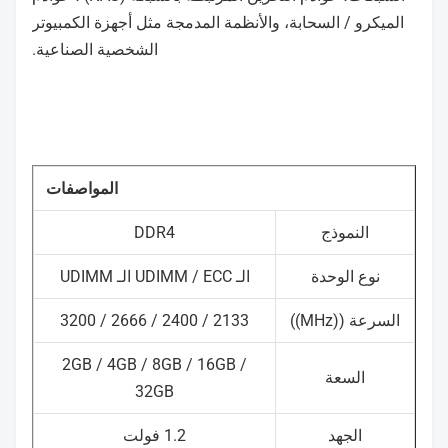
الميكرو / السحابة، والأنظمة المدمجة مثل أجهزة الكمبيوتر
الشخصية الصناعية.
المواصفات
النموذج
DDR4
نوع الوحدة
الـ UDIMM / ECC الـ UDIMM
السرعة ((MHz))
2133 / 2400 / 2666 / 3200
2GB / 4GB / 8GB / 16GB /
السعة
32GB
الجهد
1.2 فولت