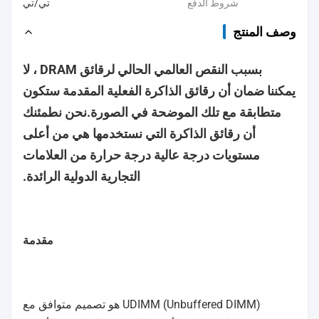
شروط الدفع
تي/تي
وصف المنتج
بسبب النقص العالمي الحالي لرقائق DRAM ، لا
يمكننا ضمان أن رقائق الذاكرة الفعلية المقدمة ستكون
متطابقة مع تلك الموضحة في الصورة.نحن نطمئنك
أن رقائق الذاكرة التي نستخدمها هي من أعلى
مستويات درجة عالية درجة حرارة من العلامات
التجارية الدولية الرائدة.
مقدمة
UDIMM (Unbuffered DIMM) هو تصميم متوافق مع