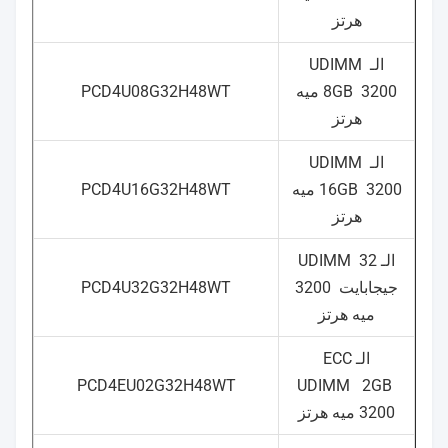
هرتز
الـ UDIMM
8GB
3200 ميه
PCD4U08G32H48WT
هرتز
الـ UDIMM
16GB
3200 ميه
PCD4U16G32H48WT
هرتز
الـ UDIMM
32
جيجابايت
3200
PCD4U32G32H48WT
ميه هرتز
الـ ECC
PCD4EU02G32H48WT
UDIMM
2GB
3200 ميه هرتز