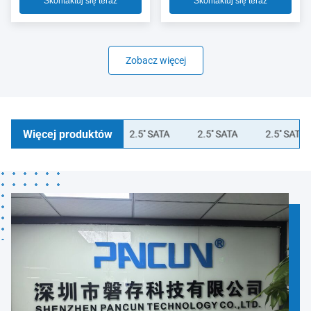
Skontaktuj się teraz
Skontaktuj się teraz
Zobacz więcej
Więcej produktów
2.5'' SATA
2.5'' SATA
2.5'' SATA