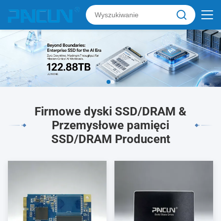
Firmowe dyski SSD/DRAM &
Przemysłowe pamięci
SSD/DRAM Producent