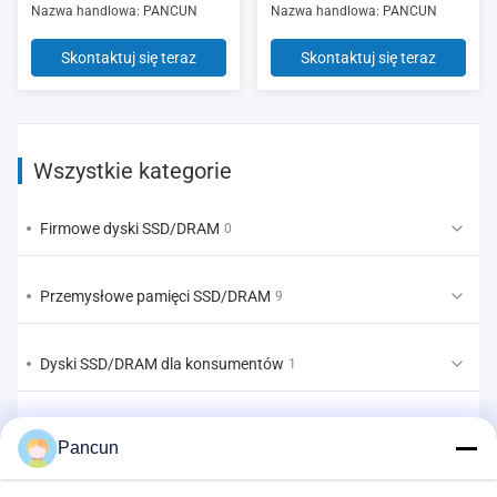
Nazwa handlowa: PANCUN
Nazwa handlowa: PANCUN
Skontaktuj się teraz
Skontaktuj się teraz
Wszystkie kategorie
Firmowe dyski SSD/DRAM
0
Przemysłowe pamięci SSD/DRAM
9
Dyski SSD/DRAM dla konsumentów
1
EMMC/UFS/LPDDR
1
Pancun