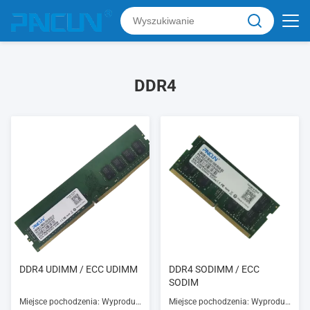
DDR4
DDR4 UDIMM / ECC UDIMM
DDR4 SODIMM / ECC
SODIM
Miejsce pochodzenia: Wyprodukowano w Chinach
Miejsce pochodzenia: Wyprodukowano w Chinach