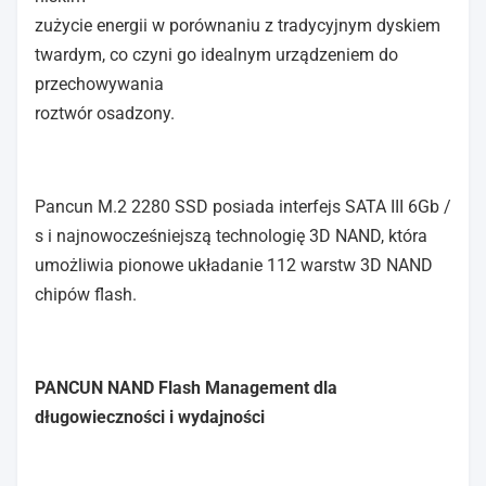
zużycie energii w porównaniu z tradycyjnym dyskiem
twardym, co czyni go idealnym urządzeniem do
przechowywania
roztwór osadzony.
Pancun M.2 2280 SSD posiada interfejs SATA III 6Gb /
s i najnowocześniejszą technologię 3D NAND, która
umożliwia pionowe układanie 112 warstw 3D NAND
chipów flash.
PANCUN NAND Flash Management dla
długowieczności i wydajności