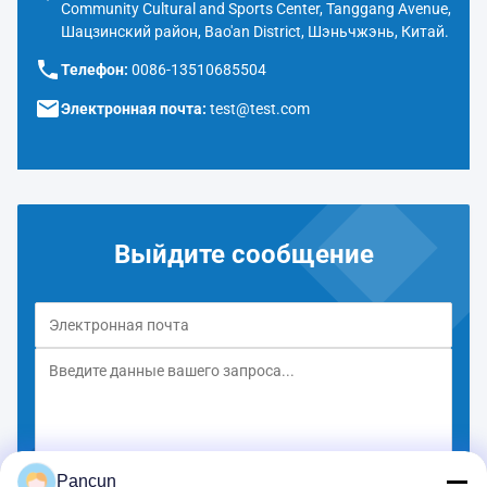
Community Cultural and Sports Center, Tanggang Avenue,
Шацзинский район, Bao'an District, Шэньчжэнь, Китай.
Телефон:
0086-13510685504
Электронная почта:
test@test.com
Выйдите сообщение
Pancun