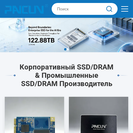
Корпоративный SSD/DRAM
& Промышленные
SSD/DRAM Производитель