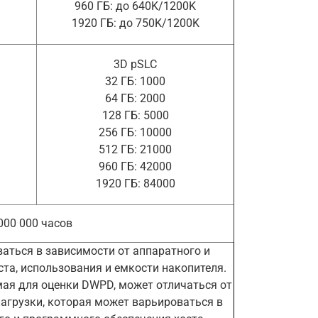
960 ГБ: до 640K/1200K
1920 ГБ: до 750K/1200K
3D pSLC
32 ГБ: 1000
64 ГБ: 2000
128 ГБ: 5000
256 ГБ: 10000
512 ГБ: 21000
960 ГБ: 42000
1920 ГБ: 84000
000 000 часов
аться в зависимости от аппаратного и
та, использования и емкости накопителя.
мая для оценки DWPD, может отличаться от
агрузки, которая может варьироваться в