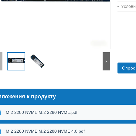
Услови
Спрос
иложения к продукту
M.2 2280 NVME M.2 2280 NVME.pdf
M.2 2280 NVME M.2 2280 NVME 4.0.pdf