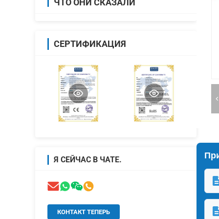
ЧТО ОНИ СКАЗАЛИ
СЕРТИФИКАЦИЯ
Пр
Я СЕЙЧАС В ЧАТЕ.
КОНТАКТ ТЕПЕРЬ