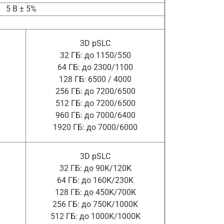
5 В ± 5%
3D pSLC
32 ГБ: до 1150/550
64 ГБ: до 2300/1100
128 ГБ: 6500 / 4000
256 ГБ: до 7200/6500
512 ГБ: до 7200/6500
960 ГБ: до 7000/6400
1920 ГБ: до 7000/6000
3D pSLC
32 ГБ: до 90K/120K
64 ГБ: до 160K/230K
128 ГБ: до 450K/700K
256 ГБ: до 750K/1000K
512 ГБ: до 1000K/1000K