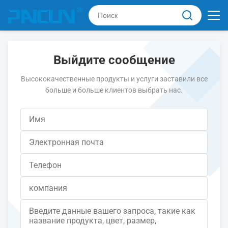
Выйдите сообщение
Высококачественные продукты и услуги заставили все
больше и больше клиентов выбрать нас.