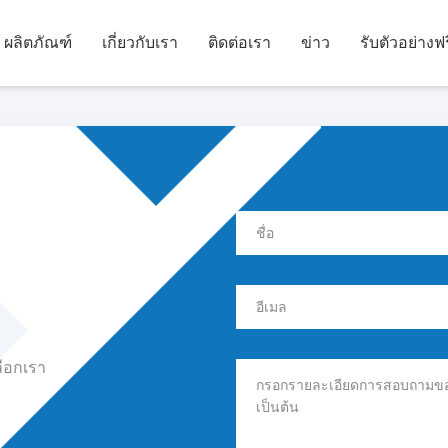
ผลิตภัณฑ์
เกี่ยวกับเรา
ติดต่อเรา
ข่าว
รับตัวอย่างฟร
ลือกเรา