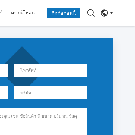
ี
ดาวน์โหลด
ติดต่อตอนนี้