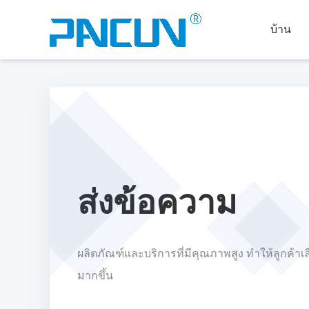
บ้าน
ส่งข้อความ
ผลิตภัณฑ์และบริการที่มีคุณภาพสูง ทําให้ลูกค้าเ
มากขึ้น