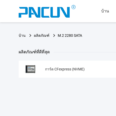
บ้าน
บ้าน
ผลิตภัณฑ์
M.2 2280 SATA
ผลิตภัณฑ์ที่ดีที่สุด
การ์ด CFexpress (NVME)