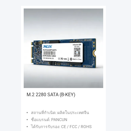
M.2 2280 SATA (B-KEY)
สถานที่กำเนิด: ผลิตในประเทศจีน
ชื่อแบรนด์: PANCUN
ได้รับการรับรอง: CE / FCC / ROHS