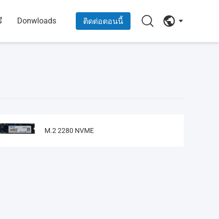
ี
Donwloads
ติดต่อตอนนี้
M.2 2280 NVME