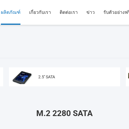
ผลิตภัณฑ์
เกี่ยวกับเรา
ติดต่อเรา
ข่าว
รับตัวอย่างฟร
2.5'' SATA
M.2 2280 SATA