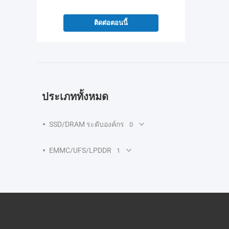
ติดต่อตอนนี้
ประเภททั้งหมด
SSD/DRAM ระดับองค์กร
0
EMMC/UFS/LPDDR
1