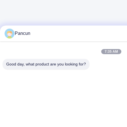
Pancun
7:35 AM
Good day, what product are you looking for?