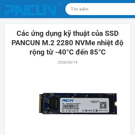
Các ứng dụng kỹ thuật của SSD
PANCUN M.2 2280 NVMe nhiệt độ
rộng từ -40°C đến 85°C
2026/04/14