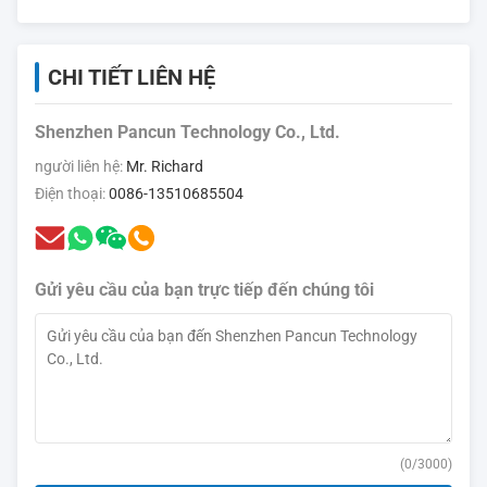
CHI TIẾT LIÊN HỆ
Shenzhen Pancun Technology Co., Ltd.
người liên hệ:
Mr. Richard
Điện thoại:
0086-13510685504
Gửi yêu cầu của bạn trực tiếp đến chúng tôi
(
0
/3000)