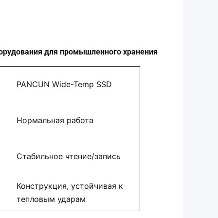
борудования для промышленного хранения
PANCUN Wide-Temp SSD
Нормальная работа
Стабильное чтение/запись
Конструкция, устойчивая к
тепловым ударам