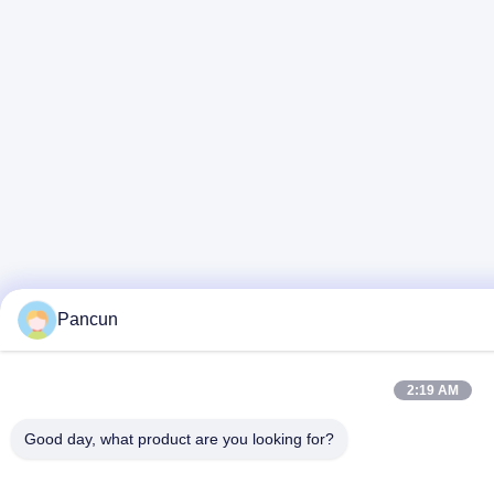
Pancun
2:19 AM
Good day, what product are you looking for?