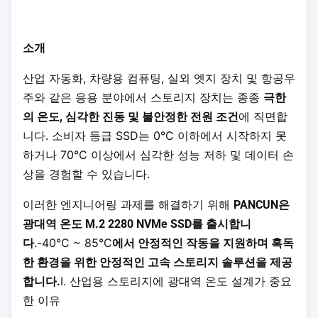
소개
산업 자동화, 차량용 컴퓨팅, 실외 엣지 장치 및 항공우
주와 같은 응용 분야에서 스토리지 장치는 종종
극한
에 직면합
의 온도, 심각한 진동 및 불안정한 전원 조건
니다. 소비자 등급 SSD는 0°C 이하에서 시작하지 못
하거나 70°C 이상에서 심각한 성능 저하 및 데이터 손
상을 경험할 수 있습니다.
이러한 엔지니어링 과제를 해결하기 위해
PANCUN은
광대역 온도 M.2 2280 NVMe SSD를 출시합니
.-40°C ~ 85°C
다
에서 안정적인 작동을 지원하며 혹독
한 환경을 위한 안정적인 고속 스토리지 솔루션을 제공
I. 산업용 스토리지에 광대역 온도 설계가 중요
합니다.
한 이유