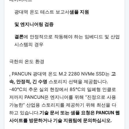
광대역 온도 테스트 보고서
샘플 지원
및 엔지니어링 검증
에 안정적으로 작동해야 하는 임베디드 및 산업
결론
시스템의 경우
극한의 온도 환경
, PANCUN 광대역 온도 M.2 2280 NVMe SSD는
고
스토리지 선택을 제공합니다.
속, 안정적, 긴 수명
-40°C의 추운 실외 현장에서 85°C의 밀폐형 인클로
저까지 PANCUN은 엔지니어를 위해 “진정으로 사용
가능한” 산업용 스토리지를 제공하기 위해 최선을 다
하고 있습니다.
기술 문서 또는 샘플 요청은 PANCUN 웹
사이트를 방문하거나 기술 지원팀에 문의하십시오.