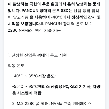
아 발생하는 극한의 추운 환경에서 흔히 발생하는 문제
입니다. PANCUN 광대역 온도 SSD는
산업 등급 펌웨
어 알고리즘
을 사용하여 -40°C에서 정상적인 감지 및
시작을 보장합니다.
II. PANCUN 광대역 온도 M.2
2280 NVMe의 핵심 기술 기능
1. 진정한 산업용 광대역 온도 지원
작동 온도:
-40°C ~ 85°C
저장 온도:
-55°C ~ 95°C
팬리스 산업용 PC, 실외 기지국, 차량
용 시스템에 적합
2. M.2 2280 폼 팩터, NVMe 고속 인터페이스