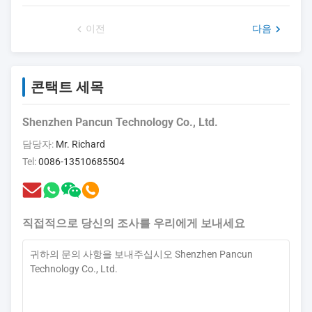
이전
다음
콘택트 세목
Shenzhen Pancun Technology Co., Ltd.
담당자:
Mr. Richard
Tel:
0086-13510685504
직접적으로 당신의 조사를 우리에게 보내세요