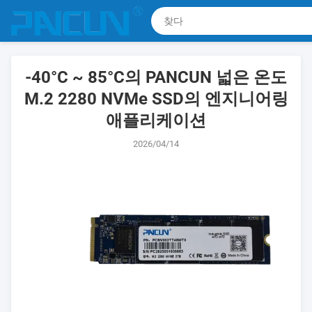
-40°C ~ 85°C의 PANCUN 넓은 온도
M.2 2280 NVMe SSD의 엔지니어링
애플리케이션
2026/04/14