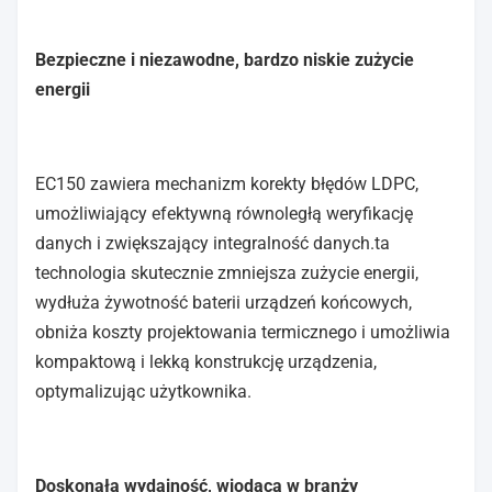
Bezpieczne i niezawodne, bardzo niskie zużycie
energii
EC150 zawiera mechanizm korekty błędów LDPC,
umożliwiający efektywną równoległą weryfikację
danych i zwiększający integralność danych.ta
technologia skutecznie zmniejsza zużycie energii,
wydłuża żywotność baterii urządzeń końcowych,
obniża koszty projektowania termicznego i umożliwia
kompaktową i lekką konstrukcję urządzenia,
optymalizując użytkownika.
Doskonała wydajność, wiodąca w branży