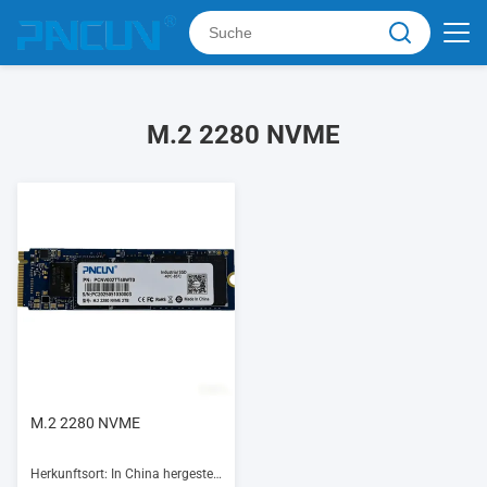
M.2 2280 NVME
M.2 2280 NVME
Herkunftsort: In China hergestellt