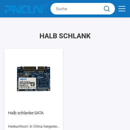
HALB SCHLANK
Halb schlanke SATA
Herkunftsort: In China hergestellt