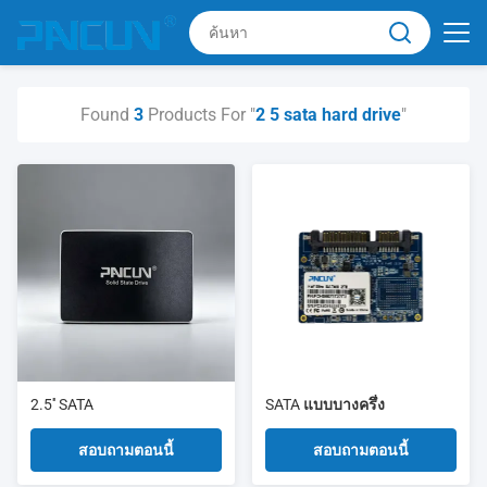
Found
3
Products For "
2 5 sata hard drive
"
2.5'' SATA
SATA แบบบางครึ่ง
สอบถามตอนนี้
สอบถามตอนนี้