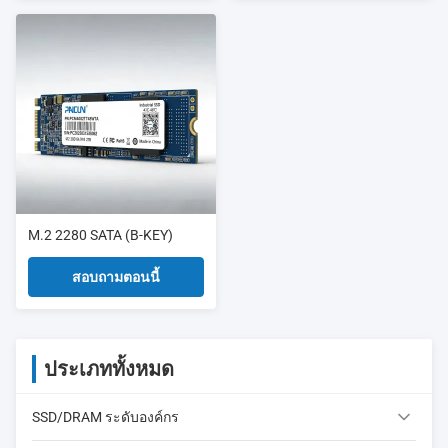
M.2 2280 SATA (B-KEY)
สอบถามตอนนี้
ประเภททั้งหมด
SSD/DRAM ระดับองค์กร