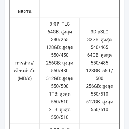
ผลงาน
3 มิติ
TLC
64GB: สูงสุด
3D pSLC
380/265
32GB: สูงสุด
128GB: สูงสุด
540/465
550/450
64GB: สูงสุด
การอ่าน/
256GB: สูงสุด
550/485
เขียนลําดับ
550/480
128GB: 550 /
(MB/s)
512GB: สูงสุด
500
550/500
256GB: สูงสุด
1TB: สูงสุด
550/510
550/510
512GB: สูงสุด
2TB: สูงสุด
550/510
550/510