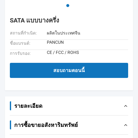
SATA แบบบางครึ่ง
สถานที่กำเนิด:
ผลิตในประเทศจีน
PANCUN
ชื่อแบรนด์:
CE / FCC / ROHS
การรับรอง:
สอบถามตอนนี้
รายละเอียด
การซื้อขายอสังหาริมทรัพย์