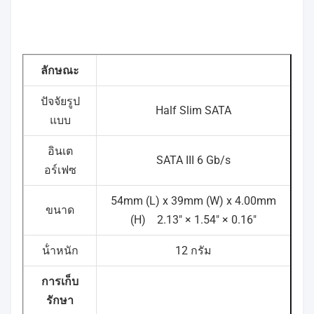
ลักษณะ
ปัจจัยรูป
Half Slim SATA
แบบ
อินเต
SATA III 6 Gb/s
อร์เฟซ
54mm (L) x 39mm (W) x 4.00mm
ขนาด
(H)
2.13" × 1.54" × 0.16"
น้ําหนัก
12 กรัม
การเก็บ
รักษา