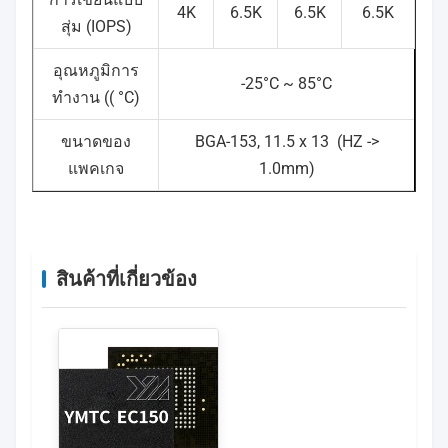
4K
6.5K
6.5K
6.5K
สุ่ม (IOPS)
อุณหภูมิการ
-25°C ~ 85°C
ทํางาน (( °C)
ขนาดของ
BGA-153, 11.5 x 13
(HZ ->
แพคเกจ
1.0mm)
สินค้าที่เกี่ยวข้อง