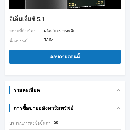
อีเอ็มเอ็มซี 5.1
สถานที่กำเนิด:
ผลิตในประเทศจีน
TAIMI
ชื่อแบรนด์:
สอบถามตอนนี้
รายละเอียด
การซื้อขายอสังหาริมทรัพย์
50
ปริมาณการสั่งซื้อขั้นต่ำ