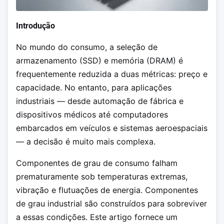
Introdução
No mundo do consumo, a seleção de
armazenamento (SSD) e memória (DRAM) é
frequentemente reduzida a duas métricas: preço e
capacidade. No entanto, para aplicações
industriais — desde automação de fábrica e
dispositivos médicos até computadores
embarcados em veículos e sistemas aeroespaciais
— a decisão é muito mais complexa.
Componentes de grau de consumo falham
prematuramente sob temperaturas extremas,
vibração e flutuações de energia. Componentes
de grau industrial são construídos para sobreviver
a essas condições. Este artigo fornece um