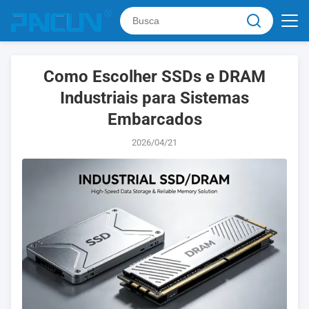
Como Escolher SSDs e DRAM
Industriais para Sistemas
Embarcados
2026/04/21