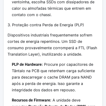
ventoinha, escolha SSDs com dissipadores de
calor ou almofadas térmicas que entrem em
contato com o chassi.
3. Proteção contra Perda de Energia (PLP)
Dispositivos industriais frequentemente sofrem
cortes de energia repentinos. Um SSD de
consumo provavelmente corromperá a FTL (Flash
Translation Layer), inutilizando a unidade.
Procure por capacitores de
PLP de Hardware:
Tântalo na PCB que retenham carga suficiente
para descarregar o cache DRAM para NAND
após a perda de energia. Isso garante a
integridade dos dados em repouso.
A unidade deve
Recursos de Firmware: