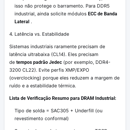
isso não protege o barramento. Para DDR5
industrial, ainda solicite módulos
ECC de Banda
.
Lateral
4. Latência vs. Estabilidade
Sistemas industriais raramente precisam de
latência ultrabaixa (CL14). Eles precisam
de
(por exemplo, DDR4-
tempos padrão Jedec
3200 CL22). Evite perfis XMP/EXPO
(overclocking) porque eles reduzem a margem de
ruído e a estabilidade térmica.
Lista de Verificação Resumo para DRAM Industrial:
Tipo de solda = SAC305 + Underfill (ou
revestimento conformal)