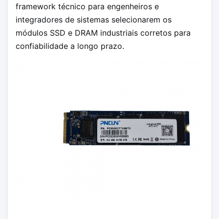
framework técnico para engenheiros e
integradores de sistemas selecionarem os
módulos SSD e DRAM industriais corretos para
confiabilidade a longo prazo.