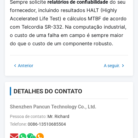
Sempre solicite
do seu
relatórios de confiabilidade
fornecedor, incluindo resultados HALT (Highly
Accelerated Life Test) e cálculos MTBF de acordo
com Telcordia SR-332. Na computação industrial,
o custo de uma falha em campo é sempre maior
do que o custo de um componente robusto.
Anterior
A seguir.
DETALHES DO CONTATO
Shenzhen Pancun Technology Co., Ltd.
Pessoa de contato:
Mr. Richard
Telefone:
0086-13510685504