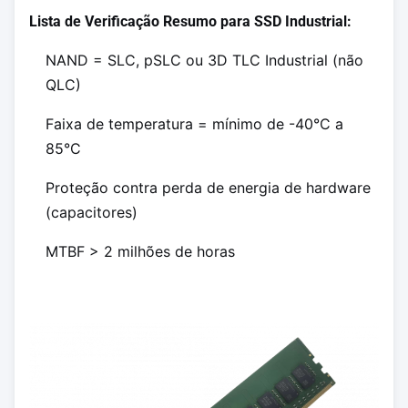
Lista de Verificação Resumo para SSD Industrial:
NAND = SLC, pSLC ou 3D TLC Industrial (não
QLC)
Faixa de temperatura = mínimo de -40°C a
85°C
Proteção contra perda de energia de hardware
(capacitores)
MTBF > 2 milhões de horas