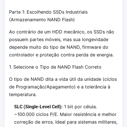
Parte 1: Escolhendo SSDs Industriais
(Armazenamento NAND Flash)
Ao contrário de um HDD mecânico, os SSDs não
possuem partes móveis, mas sua longevidade
depende muito do tipo de NAND, firmware do
controlador e proteção contra perda de energia.
1. Selecione o Tipo de NAND Flash Correto
O tipo de NAND dita a vida útil da unidade (ciclos
de Programação/Apagamento) e a tolerância à
temperatura.
1 bit por célula.
SLC (Single-Level Cell):
~100.000 ciclos P/E. Maior resistência e melhor
correção de erros. Ideal para sistemas militares,