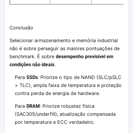
Conclusão
Selecionar armazenamento e memória industrial
não é sobre perseguir as maiores pontuações de
benchmark. É sobre
desempenho previsível em
.
condições não ideais
Para
: Priorize o tipo de NAND (SLC/pSLC
SSDs
> TLC), ampla faixa de temperatura e proteção
contra perda de energia de hardware.
Para
: Priorize robustez física
DRAM
(SAC305/underfill), atualização compensada
por temperatura e ECC verdadeiro.